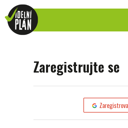
Zaregistrujte se
Zaregistrov