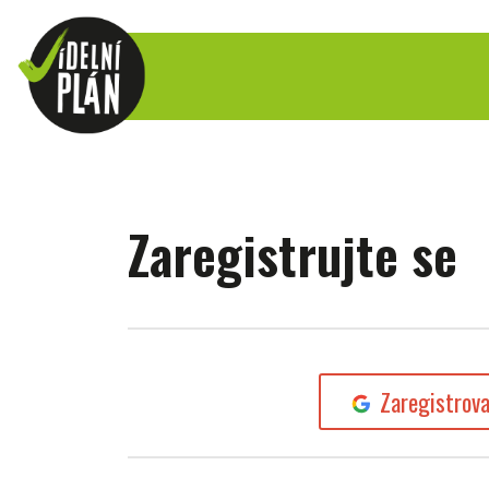
Zaregistrujte se
Zaregistrov