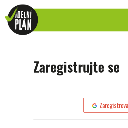
Zaregistrujte se
Zaregistrov