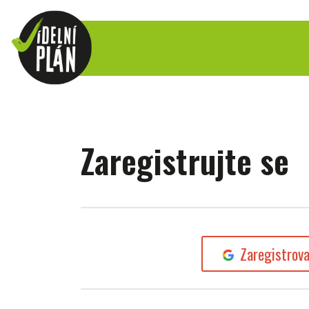
Zaregistrujte se
Zaregistrov