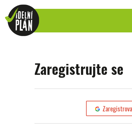
Zaregistrujte se
Zaregistrov