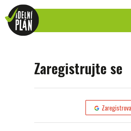
Zaregistrujte se
Zaregistrov