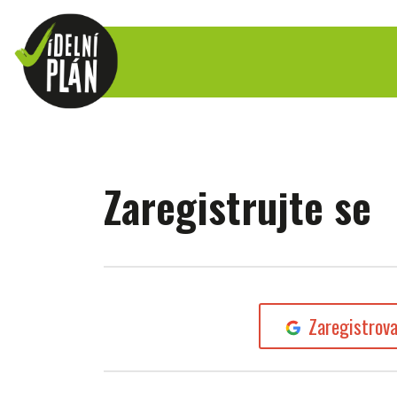
Zaregistrujte se
Zaregistrov